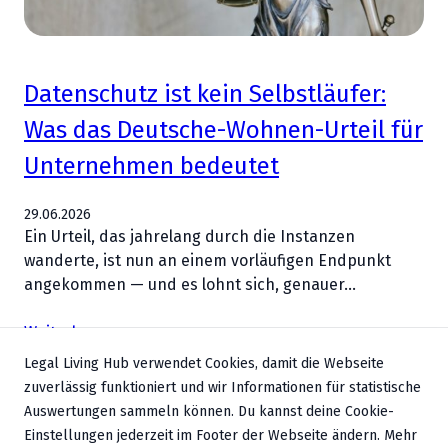
Datenschutz ist kein Selbstläufer:
Was das Deutsche-Wohnen-Urteil für
Unternehmen bedeutet
29.06.2026
Ein Urteil, das jahrelang durch die Instanzen
wanderte, ist nun an einem vorläufigen Endpunkt
angekommen — und es lohnt sich, genauer…
Weiterlesen
Legal Living Hub verwendet Cookies, damit die Webseite
zuverlässig funktioniert und wir Informationen für statistische
Auswertungen sammeln können. Du kannst deine Cookie-
Einstellungen jederzeit im Footer der Webseite ändern. Mehr