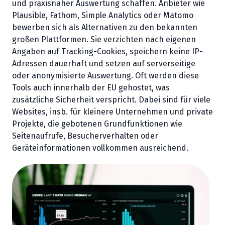
und praxisnaher Auswertung schaffen. Anbieter wie
Plausible, Fathom, Simple Analytics oder Matomo
bewerben sich als Alternativen zu den bekannten
großen Plattformen. Sie verzichten nach eigenen
Angaben auf Tracking-Cookies, speichern keine IP-
Adressen dauerhaft und setzen auf serverseitige
oder anonymisierte Auswertung. Oft werden diese
Tools auch innerhalb der EU gehostet, was
zusätzliche Sicherheit verspricht. Dabei sind für viele
Websites, insb. für kleinere Unternehmen und private
Projekte, die gebotenen Grundfunktionen wie
Seitenaufrufe, Besucherverhalten oder
Geräteinformationen vollkommen ausreichend.