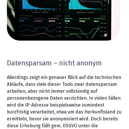
Datensparsam – nicht anonym
Allerdings zeigt ein genauer Blick auf die technischen
Abläufe, dass viele dieser Tools zwar datensparsam
arbeiten, aber nicht immer vollständig auf
personenbezogene Daten verzichten. In vielen Fällen
wird die IP-Adresse beispielsweise zumindest
kurzfristig verarbeitet, etwa um das Herkunftsland zu
ermitteln, bevor sie anonymisiert wird. Doch bereits
diese Erhebung fällt gem. DSGVO unter die