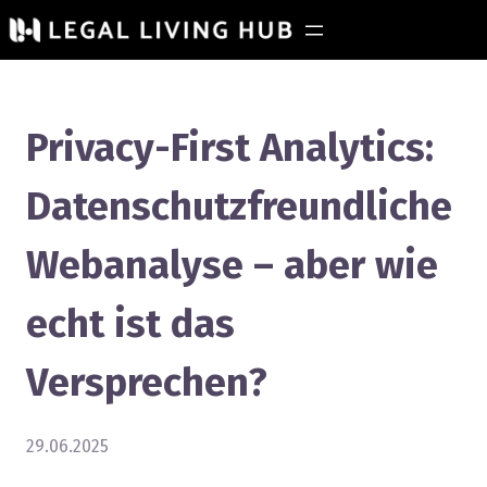
Privacy-First Analytics:
Datenschutzfreundliche
Webanalyse – aber wie
echt ist das
Versprechen?
29.06.2025