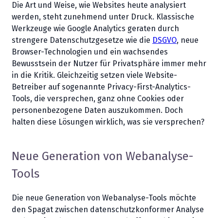
Die Art und Weise, wie Websites heute analysiert
werden, steht zunehmend unter Druck. Klassische
Werkzeuge wie Google Analytics geraten durch
strengere Datenschutzgesetze wie die
DSGVO
, neue
Browser-Technologien und ein wachsendes
Bewusstsein der Nutzer für Privatsphäre immer mehr
in die Kritik. Gleichzeitig setzen viele Website-
Betreiber auf sogenannte Privacy-First-Analytics-
Tools, die versprechen, ganz ohne Cookies oder
personenbezogene Daten auszukommen. Doch
halten diese Lösungen wirklich, was sie versprechen?
Neue Generation von Webanalyse-
Tools
Die neue Generation von Webanalyse-Tools möchte
den Spagat zwischen datenschutzkonformer Analyse