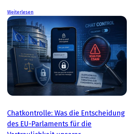
Weiterlesen
Chatkontrolle: Was die Entscheidung
des EU-Parlaments für die