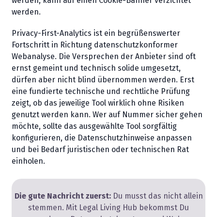
werden, kann auf einen Cookie-Banner verzichtet
werden.
Privacy-First-Analytics ist ein begrüßenswerter
Fortschritt in Richtung datenschutzkonformer
Webanalyse. Die Versprechen der Anbieter sind oft
ernst gemeint und technisch solide umgesetzt,
dürfen aber nicht blind übernommen werden. Erst
eine fundierte technische und rechtliche Prüfung
zeigt, ob das jeweilige Tool wirklich ohne Risiken
genutzt werden kann. Wer auf Nummer sicher gehen
möchte, sollte das ausgewählte Tool sorgfältig
konfigurieren, die Datenschutzhinweise anpassen
und bei Bedarf juristischen oder technischen Rat
einholen.
Die gute Nachricht zuerst:
Du musst das nicht allein
stemmen. Mit Legal Living Hub bekommst Du