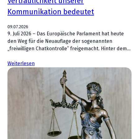
Vertraulichkeit unserer
Kommunikation bedeutet
09.07.2026
9. Juli 2026 – Das Europäische Parlament hat heute
den Weg für die Neuauflage der sogenannten
„freiwilligen Chatkontrolle” freigemacht. Hinter dem…
Weiterlesen