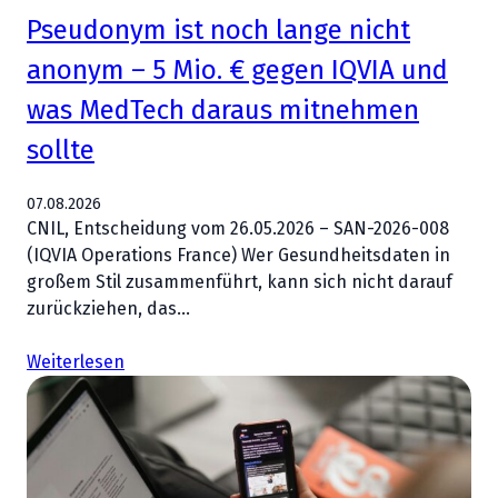
Pseudonym ist noch lange nicht
anonym – 5 Mio. € gegen IQVIA und
was MedTech daraus mitnehmen
sollte
07.08.2026
CNIL, Entscheidung vom 26.05.2026 – SAN-2026-008
(IQVIA Operations France) Wer Gesundheitsdaten in
großem Stil zusammenführt, kann sich nicht darauf
zurückziehen, das…
Weiterlesen