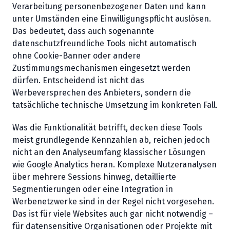
Verarbeitung personenbezogener Daten und kann
unter Umständen eine Einwilligungspflicht auslösen.
Das bedeutet, dass auch sogenannte
datenschutzfreundliche Tools nicht automatisch
ohne Cookie-Banner oder andere
Zustimmungsmechanismen eingesetzt werden
dürfen. Entscheidend ist nicht das
Werbeversprechen des Anbieters, sondern die
tatsächliche technische Umsetzung im konkreten Fall.
Was die Funktionalität betrifft, decken diese Tools
meist grundlegende Kennzahlen ab, reichen jedoch
nicht an den Analyseumfang klassischer Lösungen
wie Google Analytics heran. Komplexe Nutzeranalysen
über mehrere Sessions hinweg, detaillierte
Segmentierungen oder eine Integration in
Werbenetzwerke sind in der Regel nicht vorgesehen.
Das ist für viele Websites auch gar nicht notwendig –
für datensensitive Organisationen oder Projekte mit