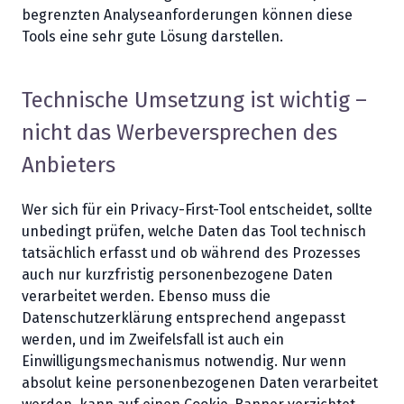
begrenzten Analyseanforderungen können diese
Tools eine sehr gute Lösung darstellen.
Technische Umsetzung ist wichtig –
nicht das Werbeversprechen des
Anbieters
Wer sich für ein Privacy-First-Tool entscheidet, sollte
unbedingt prüfen, welche Daten das Tool technisch
tatsächlich erfasst und ob während des Prozesses
auch nur kurzfristig personenbezogene Daten
verarbeitet werden. Ebenso muss die
Datenschutzerklärung entsprechend angepasst
werden, und im Zweifelsfall ist auch ein
Einwilligungsmechanismus notwendig. Nur wenn
absolut keine personenbezogenen Daten verarbeitet