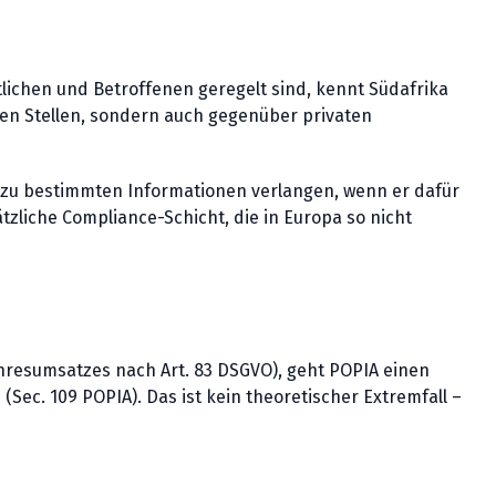
lichen und Betroffenen geregelt sind, kennt Südafrika
hen Stellen, sondern auch gegenüber privaten
g zu bestimmten Informationen verlangen, wenn er dafür
tzliche Compliance-Schicht, die in Europa so nicht
ahresumsatzes nach Art. 83 DSGVO), geht POPIA einen
Sec. 109 POPIA). Das ist kein theoretischer Extremfall –