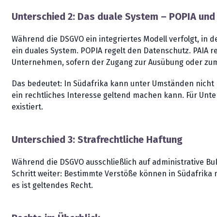
Unterschied 2: Das duale System – POPIA und
Während die DSGVO ein integriertes Modell verfolgt, in 
ein duales System. POPIA regelt den Datenschutz. PAIA r
Unternehmen, sofern der Zugang zur Ausübung oder zum Sc
Das bedeutet: In Südafrika kann unter Umständen nicht 
ein rechtliches Interesse geltend machen kann. Für Unte
existiert.
Unterschied 3: Strafrechtliche Haftung
Während die DSGVO ausschließlich auf administrative Buß
Schritt weiter: Bestimmte Verstöße können in Südafrika m
es ist geltendes Recht.