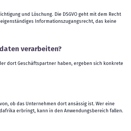
richtigung und Löschung. Die DSGVO geht mit dem Recht
in eigenständiges Informationszugangsrecht, das keine
daten verarbeiten?
der dort Geschäftspartner haben, ergeben sich konkrete
von, ob das Unternehmen dort ansässig ist. Wer eine
dafrika erbringt, kann in den Anwendungsbereich fallen.