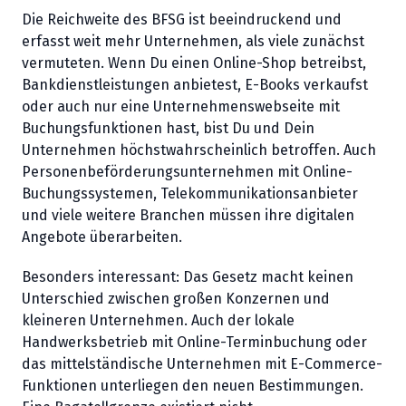
Die Reichweite des BFSG ist beeindruckend und
erfasst weit mehr Unternehmen, als viele zunächst
vermuteten. Wenn Du einen Online-Shop betreibst,
Bankdienstleistungen anbietest, E-Books verkaufst
oder auch nur eine Unternehmenswebseite mit
Buchungsfunktionen hast, bist Du und Dein
Unternehmen höchstwahrscheinlich betroffen. Auch
Personenbeförderungsunternehmen mit Online-
Buchungssystemen, Telekommunikationsanbieter
und viele weitere Branchen müssen ihre digitalen
Angebote überarbeiten.
Besonders interessant: Das Gesetz macht keinen
Unterschied zwischen großen Konzernen und
kleineren Unternehmen. Auch der lokale
Handwerksbetrieb mit Online-Terminbuchung oder
das mittelständische Unternehmen mit E-Commerce-
Funktionen unterliegen den neuen Bestimmungen.