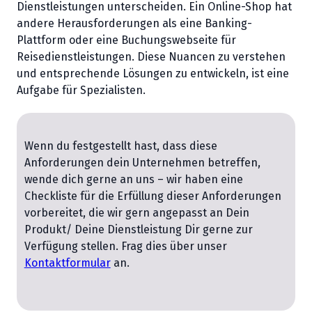
Dienstleistungen unterscheiden. Ein Online-Shop hat
andere Herausforderungen als eine Banking-
Plattform oder eine Buchungswebseite für
Reisedienstleistungen. Diese Nuancen zu verstehen
und entsprechende Lösungen zu entwickeln, ist eine
Aufgabe für Spezialisten.
Wenn du festgestellt hast, dass diese
Anforderungen dein Unternehmen betreffen,
wende dich gerne an uns – wir haben eine
Checkliste für die Erfüllung dieser Anforderungen
vorbereitet, die wir gern angepasst an Dein
Produkt/ Deine Dienstleistung Dir gerne zur
Verfügung stellen. Frag dies über unser
Kontaktformular
an.