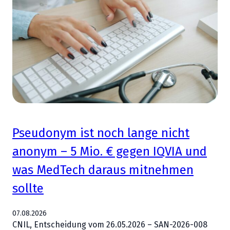
Pseudonym ist noch lange nicht
anonym – 5 Mio. € gegen IQVIA und
was MedTech daraus mitnehmen
sollte
07.08.2026
CNIL, Entscheidung vom 26.05.2026 – SAN-2026-008