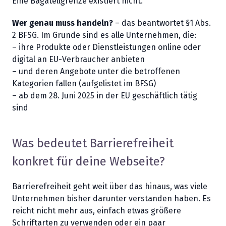
Eine Bagatellgrenze existiert nicht.
Wer genau muss handeln?
– das beantwortet §1 Abs.
2 BFSG. Im Grunde sind es alle Unternehmen, die:
– ihre Produkte oder Dienstleistungen online oder
digital an EU-Verbraucher anbieten
– und deren Angebote unter die betroffenen
Kategorien fallen (aufgelistet im BFSG)
– ab dem 28. Juni 2025 in der EU geschäftlich tätig
sind
Was bedeutet Barrierefreiheit
konkret für deine Webseite?
Barrierefreiheit geht weit über das hinaus, was viele
Unternehmen bisher darunter verstanden haben. Es
reicht nicht mehr aus, einfach etwas größere
Schriftarten zu verwenden oder ein paar