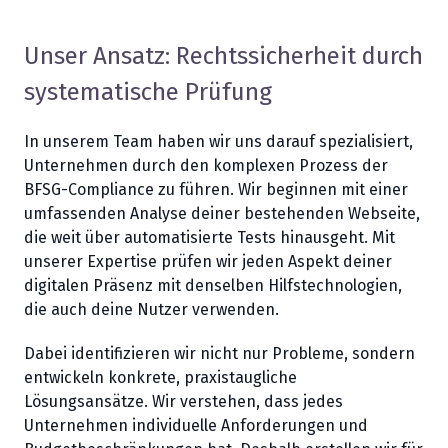
Unser Ansatz: Rechtssicherheit durch
systematische Prüfung
In unserem Team haben wir uns darauf spezialisiert,
Unternehmen durch den komplexen Prozess der
BFSG-Compliance zu führen. Wir beginnen mit einer
umfassenden Analyse deiner bestehenden Webseite,
die weit über automatisierte Tests hinausgeht. Mit
unserer Expertise prüfen wir jeden Aspekt deiner
digitalen Präsenz mit denselben Hilfstechnologien,
die auch deine Nutzer verwenden.
Dabei identifizieren wir nicht nur Probleme, sondern
entwickeln konkrete, praxistaugliche
Lösungsansätze. Wir verstehen, dass jedes
Unternehmen individuelle Anforderungen und