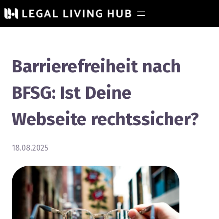
Barrierefreiheit nach
BFSG: Ist Deine
Webseite rechtssicher?
18.08.2025