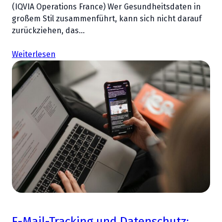
(IQVIA Operations France) Wer Gesundheitsdaten in
großem Stil zusammenführt, kann sich nicht darauf
zurückziehen, das…
Weiterlesen
E-Mail-Tracking und Datenschutz: