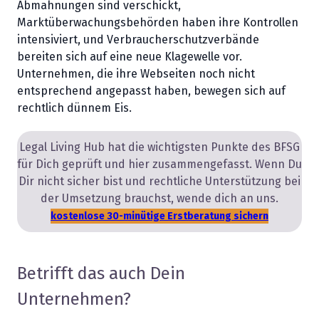
Abmahnungen sind verschickt,
Marktüberwachungsbehörden haben ihre Kontrollen
intensiviert, und Verbraucherschutzverbände
bereiten sich auf eine neue Klagewelle vor.
Unternehmen, die ihre Webseiten noch nicht
entsprechend angepasst haben, bewegen sich auf
rechtlich dünnem Eis.
Legal Living Hub hat die wichtigsten Punkte des BFSG
für Dich geprüft und hier zusammengefasst. Wenn Du
Dir nicht sicher bist und rechtliche Unterstützung bei
der Umsetzung brauchst, wende dich an uns.
kostenlose 30-minütige Erstberatung sichern
Betrifft das auch Dein
Unternehmen?