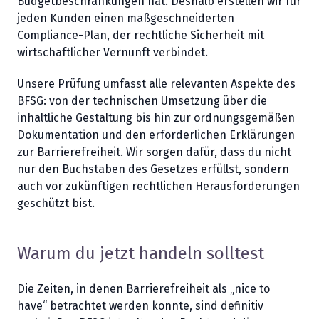
Budgetbeschränkungen hat. Deshalb erstellen wir für
jeden Kunden einen maßgeschneiderten
Compliance-Plan, der rechtliche Sicherheit mit
wirtschaftlicher Vernunft verbindet.
Unsere Prüfung umfasst alle relevanten Aspekte des
BFSG: von der technischen Umsetzung über die
inhaltliche Gestaltung bis hin zur ordnungsgemäßen
Dokumentation und den erforderlichen Erklärungen
zur Barrierefreiheit. Wir sorgen dafür, dass du nicht
nur den Buchstaben des Gesetzes erfüllst, sondern
auch vor zukünftigen rechtlichen Herausforderungen
geschützt bist.
Warum du jetzt handeln solltest
Die Zeiten, in denen Barrierefreiheit als „nice to
have“ betrachtet werden konnte, sind definitiv