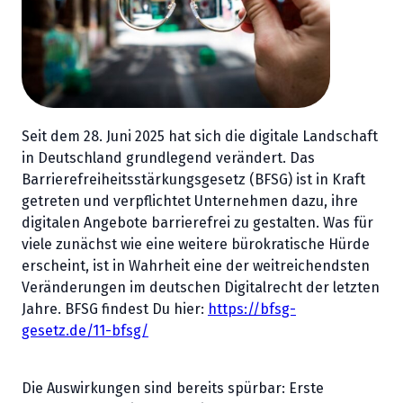
Seit dem 28. Juni 2025 hat sich die digitale Landschaft
in Deutschland grundlegend verändert. Das
Barrierefreiheitsstärkungsgesetz (BFSG) ist in Kraft
getreten und verpflichtet Unternehmen dazu, ihre
digitalen Angebote barrierefrei zu gestalten. Was für
viele zunächst wie eine weitere bürokratische Hürde
erscheint, ist in Wahrheit eine der weitreichendsten
Veränderungen im deutschen Digitalrecht der letzten
Jahre. BFSG findest Du hier:
https://bfsg-
gesetz.de/11-bfsg/
Die Auswirkungen sind bereits spürbar: Erste