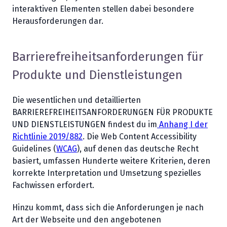
interaktiven Elementen stellen dabei besondere
Herausforderungen dar.
Barrierefreiheitsanforderungen für
Produkte und Dienstleistungen
Die wesentlichen und detaillierten
BARRIEREFREIHEITSANFORDERUNGEN FÜR PRODUKTE
UND DIENSTLEISTUNGEN findest du im
Anhang I der
Richtlinie 2019/882
. Die Web Content Accessibility
Guidelines (
WCAG
), auf denen das deutsche Recht
basiert, umfassen Hunderte weitere Kriterien, deren
korrekte Interpretation und Umsetzung spezielles
Fachwissen erfordert.
Hinzu kommt, dass sich die Anforderungen je nach
Art der Webseite und den angebotenen