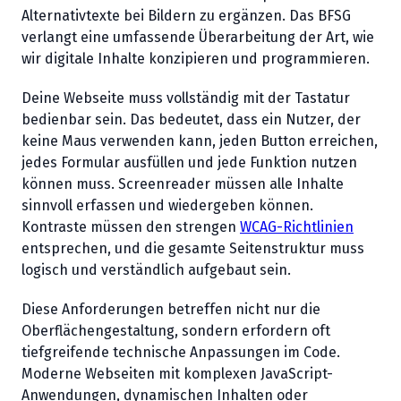
Alternativtexte bei Bildern zu ergänzen. Das BFSG
verlangt eine umfassende Überarbeitung der Art, wie
wir digitale Inhalte konzipieren und programmieren.
Deine Webseite muss vollständig mit der Tastatur
bedienbar sein. Das bedeutet, dass ein Nutzer, der
keine Maus verwenden kann, jeden Button erreichen,
jedes Formular ausfüllen und jede Funktion nutzen
können muss. Screenreader müssen alle Inhalte
sinnvoll erfassen und wiedergeben können.
Kontraste müssen den strengen
WCAG-Richtlinien
entsprechen, und die gesamte Seitenstruktur muss
logisch und verständlich aufgebaut sein.
Diese Anforderungen betreffen nicht nur die
Oberflächengestaltung, sondern erfordern oft
tiefgreifende technische Anpassungen im Code.
Moderne Webseiten mit komplexen JavaScript-
Anwendungen, dynamischen Inhalten oder