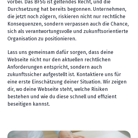
vorbei. Das BFSG ist geltendes Recht, und die
Durchsetzung hat bereits begonnen. Unternehmen,
die jetzt noch zögern, riskieren nicht nur rechtliche
Konsequenzen, sondern verpassen auch die Chance,
sich als verantwortungsvolle und zukunftsorientierte
Organisation zu positionieren.
Lass uns gemeinsam dafür sorgen, dass deine
Webseite nicht nur den aktuellen rechtlichen
Anforderungen entspricht, sondern auch
zukunftssicher aufgestellt ist. Kontaktiere uns für
eine erste Einschätzung deiner Situation. Wir zeigen
dir, wo deine Webseite steht, welche Risiken
bestehen und wie du diese schnell und effizient
beseitigen kannst.