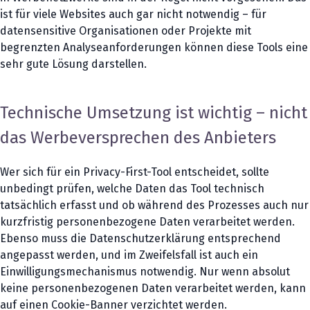
ist für viele Websites auch gar nicht notwendig – für
datensensitive Organisationen oder Projekte mit
begrenzten Analyseanforderungen können diese Tools eine
sehr gute Lösung darstellen.
Technische Umsetzung ist wichtig – nicht
das Werbeversprechen des Anbieters
Wer sich für ein Privacy-First-Tool entscheidet, sollte
unbedingt prüfen, welche Daten das Tool technisch
tatsächlich erfasst und ob während des Prozesses auch nur
kurzfristig personenbezogene Daten verarbeitet werden.
Ebenso muss die Datenschutzerklärung entsprechend
angepasst werden, und im Zweifelsfall ist auch ein
Einwilligungsmechanismus notwendig. Nur wenn absolut
keine personenbezogenen Daten verarbeitet werden, kann
auf einen Cookie-Banner verzichtet werden.