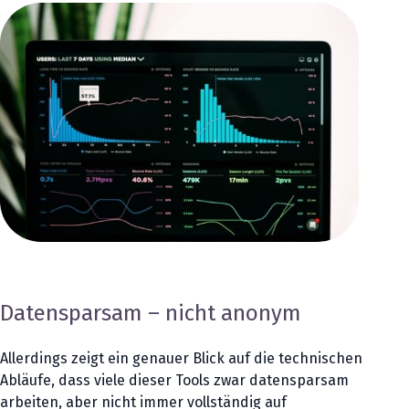
Datensparsam – nicht anonym
Allerdings zeigt ein genauer Blick auf die technischen
Abläufe, dass viele dieser Tools zwar datensparsam
arbeiten, aber nicht immer vollständig auf