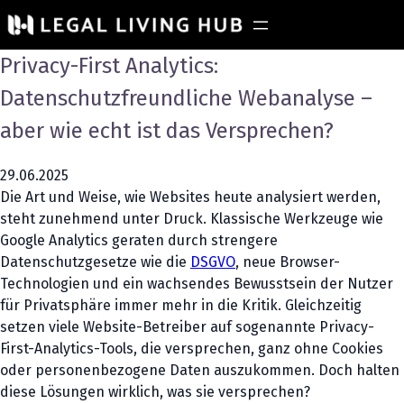
Privacy-First Analytics:
Datenschutzfreundliche Webanalyse –
aber wie echt ist das Versprechen?
29.06.2025
Die Art und Weise, wie Websites heute analysiert werden,
steht zunehmend unter Druck. Klassische Werkzeuge wie
Google Analytics geraten durch strengere
Datenschutzgesetze wie die
DSGVO
, neue Browser-
Technologien und ein wachsendes Bewusstsein der Nutzer
für Privatsphäre immer mehr in die Kritik. Gleichzeitig
setzen viele Website-Betreiber auf sogenannte Privacy-
First-Analytics-Tools, die versprechen, ganz ohne Cookies
oder personenbezogene Daten auszukommen. Doch halten
diese Lösungen wirklich, was sie versprechen?