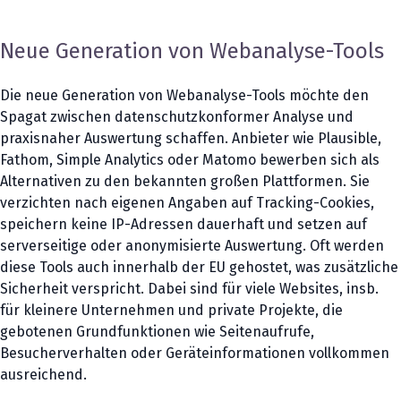
Neue Generation von Webanalyse-Tools
Die neue Generation von Webanalyse-Tools möchte den
Spagat zwischen datenschutzkonformer Analyse und
praxisnaher Auswertung schaffen. Anbieter wie Plausible,
Fathom, Simple Analytics oder Matomo bewerben sich als
Alternativen zu den bekannten großen Plattformen. Sie
verzichten nach eigenen Angaben auf Tracking-Cookies,
speichern keine IP-Adressen dauerhaft und setzen auf
serverseitige oder anonymisierte Auswertung. Oft werden
diese Tools auch innerhalb der EU gehostet, was zusätzliche
Sicherheit verspricht. Dabei sind für viele Websites, insb.
für kleinere Unternehmen und private Projekte, die
gebotenen Grundfunktionen wie Seitenaufrufe,
Besucherverhalten oder Geräteinformationen vollkommen
ausreichend.