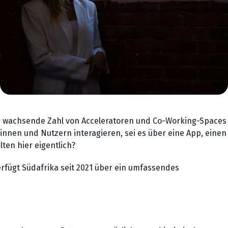
ine wachsende Zahl von Acceleratoren und Co-Working-Spaces
nnen und Nutzern interagieren, sei es über eine App, einen
ten hier eigentlich?
erfügt Südafrika seit 2021 über ein umfassendes