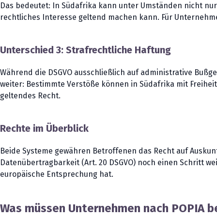
Das bedeutet: In Südafrika kann unter Umständen nicht nur
rechtliches Interesse geltend machen kann. Für Unternehmen,
Unterschied 3: Strafrechtliche Haftung
Während die DSGVO ausschließlich auf administrative Bußgel
weiter: Bestimmte Verstöße können in Südafrika mit Freiheit
geltendes Recht.
Rechte im Überblick
Beide Systeme gewähren Betroffenen das Recht auf Auskunf
Datenübertragbarkeit (Art. 20 DSGVO) noch einen Schritt we
europäische Entsprechung hat.
Was müssen Unternehmen nach POPIA bea