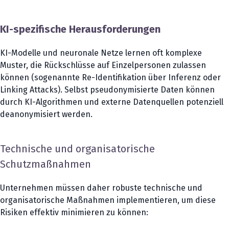
KI-spezifische Herausforderungen
KI-Modelle und neuronale Netze lernen oft komplexe
Muster, die Rückschlüsse auf Einzelpersonen zulassen
können (sogenannte Re-Identifikation über Inferenz oder
Linking Attacks). Selbst pseudonymisierte Daten können
durch KI-Algorithmen und externe Datenquellen potenziell
deanonymisiert werden.
Technische und organisatorische
Schutzmaßnahmen
Unternehmen müssen daher robuste technische und
organisatorische Maßnahmen implementieren, um diese
Risiken effektiv minimieren zu können: