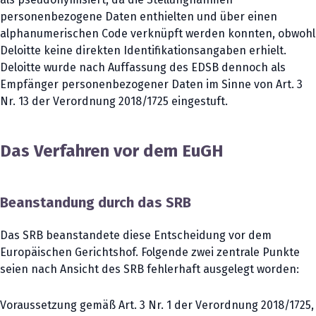
personenbezogene Daten enthielten und über einen
alphanumerischen Code verknüpft werden konnten, obwohl
Deloitte keine direkten Identifikationsangaben erhielt.
Deloitte wurde nach Auffassung des EDSB dennoch als
Empfänger personenbezogener Daten im Sinne von Art. 3
Nr. 13 der Verordnung 2018/1725 eingestuft.
Das Verfahren vor dem EuGH
Beanstandung durch das SRB
Das SRB beanstandete diese Entscheidung vor dem
Europäischen Gerichtshof. Folgende zwei zentrale Punkte
seien nach Ansicht des SRB fehlerhaft ausgelegt worden:
Voraussetzung gemäß Art. 3 Nr. 1 der Verordnung 2018/1725,