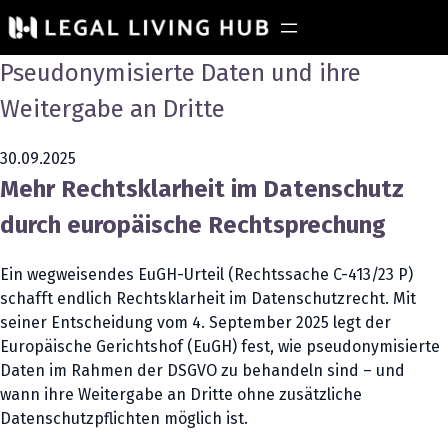
Pseudonymisierte Daten und ihre
Weitergabe an Dritte
30.09.2025
Mehr Rechtsklarheit im Datenschutz
durch europäische Rechtsprechung
Ein wegweisendes EuGH-Urteil (Rechtssache C-413/23 P)
schafft endlich Rechtsklarheit im Datenschutzrecht. Mit
seiner Entscheidung vom 4. September 2025 legt der
Europäische Gerichtshof (EuGH) fest, wie pseudonymisierte
Daten im Rahmen der DSGVO zu behandeln sind – und
wann ihre Weitergabe an Dritte ohne zusätzliche
Datenschutzpflichten möglich ist.