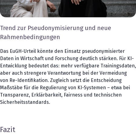
Trend zur Pseudonymisierung und neue
Rahmenbedingungen
Das EuGH-Urteil könnte den Einsatz pseudonymisierter
Daten in Wirtschaft und Forschung deutlich stärken. Für KI-
Entwicklung bedeutet das: mehr verfügbare Trainingsdaten,
aber auch strengere Verantwortung bei der Vermeidung
von Re-Identifikation. Zugleich setzt die Entscheidung
Maßstäbe für die Regulierung von KI-Systemen – etwa bei
Transparenz, Erklärbarkeit, Fairness und technischen
Sicherheitsstandards.
Fazit