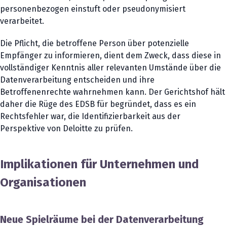
personenbezogen einstuft oder pseudonymisiert
verarbeitet.
Die Pflicht, die betroffene Person über potenzielle
Empfänger zu informieren, dient dem Zweck, dass diese in
vollständiger Kenntnis aller relevanten Umstände über die
Datenverarbeitung entscheiden und ihre
Betroffenenrechte wahrnehmen kann. Der Gerichtshof hält
daher die Rüge des EDSB für begründet, dass es ein
Rechtsfehler war, die Identifizierbarkeit aus der
Perspektive von Deloitte zu prüfen.
Implikationen für Unternehmen und
Organisationen
Neue Spielräume bei der Datenverarbeitung