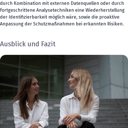
durch Kombination mit externen Datenquellen oder durch
fortgeschrittene Analysetechniken eine Wiederherstellung
der Identifizierbarkeit möglich wäre, sowie die proaktive
Anpassung der Schutzmaßnahmen bei erkannten Risiken.
Ausblick und Fazit