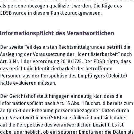
als personenbezogen qualifiziert werden. Die Rüge des
EDSB wurde in diesem Punkt zurückgewiesen.
Informationspflicht des Verantwortlichen
Der zweite Teil des ersten Rechtsmittelgrundes betrifft die
Auslegung der Voraussetzung der „Identifizierbarkeit“ nach
Art. 3 Nr. 1 der Verordnung 2018/1725. Der EDSB rügte, dass
das Gericht die Identifizierbarkeit der betroffenen
Personen aus der Perspektive des Empfängers (Deloitte)
hätte evaluieren müssen.
Der Gerichtshof stellt hingegen eindeutig klar, dass die
Informationspflicht nach Art. 15 Abs. 1 Buchst. d bereits zum
Zeitpunkt der Erhebung personenbezogener Daten durch
den Verantwortlichen (SRB) zu erfüllen ist und sich daher
auf die Perspektive des Verantwortlichen bezieht. Es ist
dabei unerheblich, ob ein späterer Empfänger die Daten als