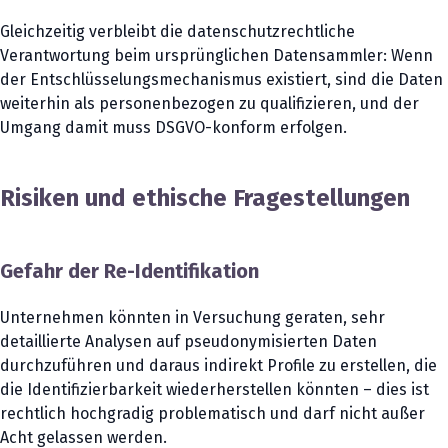
Gleichzeitig verbleibt die datenschutzrechtliche
Verantwortung beim ursprünglichen Datensammler: Wenn
der Entschlüsselungsmechanismus existiert, sind die Daten
weiterhin als personenbezogen zu qualifizieren, und der
Umgang damit muss DSGVO-konform erfolgen.
Risiken und ethische Fragestellungen
Gefahr der Re-Identifikation
Unternehmen könnten in Versuchung geraten, sehr
detaillierte Analysen auf pseudonymisierten Daten
durchzuführen und daraus indirekt Profile zu erstellen, die
die Identifizierbarkeit wiederherstellen könnten – dies ist
rechtlich hochgradig problematisch und darf nicht außer
Acht gelassen werden.