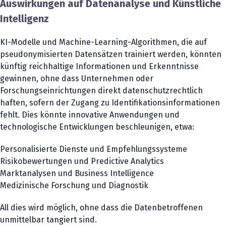
Auswirkungen auf Datenanalyse und Künstliche
Intelligenz
KI-Modelle und Machine-Learning-Algorithmen, die auf
pseudonymisierten Datensätzen trainiert werden, könnten
künftig reichhaltige Informationen und Erkenntnisse
gewinnen, ohne dass Unternehmen oder
Forschungseinrichtungen direkt datenschutzrechtlich
haften, sofern der Zugang zu Identifikationsinformationen
fehlt. Dies könnte innovative Anwendungen und
technologische Entwicklungen beschleunigen, etwa:
Personalisierte Dienste und Empfehlungssysteme
Risikobewertungen und Predictive Analytics
Marktanalysen und Business Intelligence
Medizinische Forschung und Diagnostik
All dies wird möglich, ohne dass die Datenbetroffenen
unmittelbar tangiert sind.