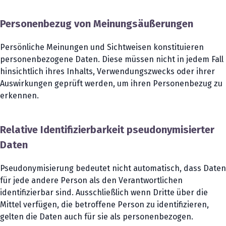
Personenbezug von Meinungsäußerungen
Persönliche Meinungen und Sichtweisen konstituieren
personenbezogene Daten. Diese müssen nicht in jedem Fall
hinsichtlich ihres Inhalts, Verwendungszwecks oder ihrer
Auswirkungen geprüft werden, um ihren Personenbezug zu
erkennen.
Relative Identifizierbarkeit pseudonymisierter
Daten
Pseudonymisierung bedeutet nicht automatisch, dass Daten
für jede andere Person als den Verantwortlichen
identifizierbar sind. Ausschließlich wenn Dritte über die
Mittel verfügen, die betroffene Person zu identifizieren,
gelten die Daten auch für sie als personenbezogen.