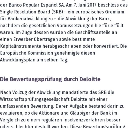
der Banco Popular Español SA. Am 7. Juni 2017 beschloss das
Single Resolution Board (SRB) – ein europäisches Gremium
für Bankenabwicklungen – die Abwicklung der Bank,
nachdem die gesetzlichen Voraussetzungen hierfür erfüllt
waren. Im Zuge dessen wurden die Geschäftsanteile an
einen Erwerber übertragen sowie bestimmte
Kapitalinstrumente herabgeschrieben oder konvertiert. Die
Europäische Kommission genehmigte diesen
Abwicklungsplan am selben Tag.
Die Bewertungsprüfung durch Deloitte
Nach Vollzug der Abwicklung mandatierte das SRB die
Wirtschaftsprüfungsgesellschaft Deloitte mit einer
umfassenden Bewertung. Deren Aufgabe bestand darin zu
evaluieren, ob die Aktionäre und Gläubiger der Bank im
Vergleich zu einem regulären Insolvenzverfahren besser
oder schlechter gestellt wurden. Diese Bewertungsprüfung