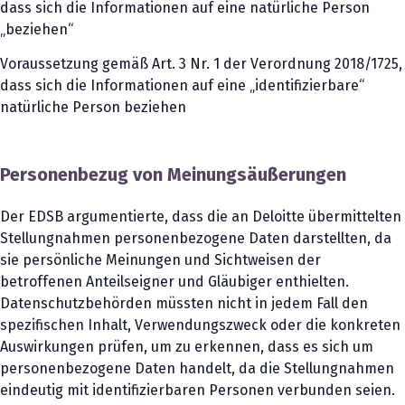
dass sich die Informationen auf eine natürliche Person
„beziehen“
Voraussetzung gemäß Art. 3 Nr. 1 der Verordnung 2018/1725,
dass sich die Informationen auf eine „identifizierbare“
natürliche Person beziehen
Personenbezug von Meinungsäußerungen
Der EDSB argumentierte, dass die an Deloitte übermittelten
Stellungnahmen personenbezogene Daten darstellten, da
sie persönliche Meinungen und Sichtweisen der
betroffenen Anteilseigner und Gläubiger enthielten.
Datenschutzbehörden müssten nicht in jedem Fall den
spezifischen Inhalt, Verwendungszweck oder die konkreten
Auswirkungen prüfen, um zu erkennen, dass es sich um
personenbezogene Daten handelt, da die Stellungnahmen
eindeutig mit identifizierbaren Personen verbunden seien.