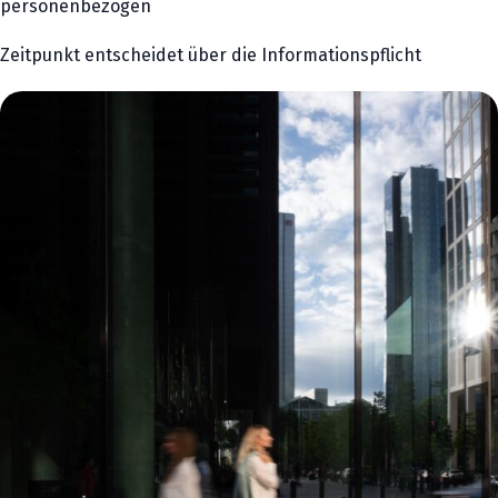
personenbezogen
Zeitpunkt entscheidet über die Informationspflicht