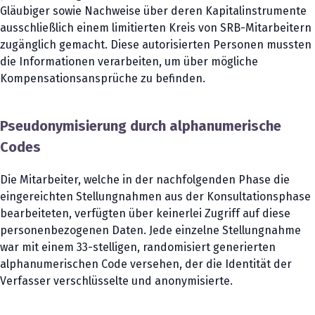
Gläubiger sowie Nachweise über deren Kapitalinstrumente
ausschließlich einem limitierten Kreis von SRB-Mitarbeitern
zugänglich gemacht. Diese autorisierten Personen mussten
die Informationen verarbeiten, um über mögliche
Kompensationsansprüche zu befinden.
Pseudonymisierung durch alphanumerische
Codes
Die Mitarbeiter, welche in der nachfolgenden Phase die
eingereichten Stellungnahmen aus der Konsultationsphase
bearbeiteten, verfügten über keinerlei Zugriff auf diese
personenbezogenen Daten. Jede einzelne Stellungnahme
war mit einem 33-stelligen, randomisiert generierten
alphanumerischen Code versehen, der die Identität der
Verfasser verschlüsselte und anonymisierte.