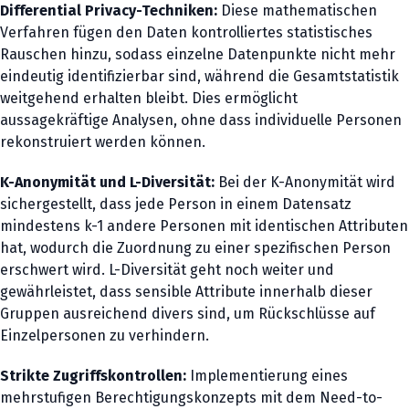
Differential Privacy-Techniken:
Diese mathematischen
Verfahren fügen den Daten kontrolliertes statistisches
Rauschen hinzu, sodass einzelne Datenpunkte nicht mehr
eindeutig identifizierbar sind, während die Gesamtstatistik
weitgehend erhalten bleibt. Dies ermöglicht
aussagekräftige Analysen, ohne dass individuelle Personen
rekonstruiert werden können.
K-Anonymität und L-Diversität:
Bei der K-Anonymität wird
sichergestellt, dass jede Person in einem Datensatz
mindestens k-1 andere Personen mit identischen Attributen
hat, wodurch die Zuordnung zu einer spezifischen Person
erschwert wird. L-Diversität geht noch weiter und
gewährleistet, dass sensible Attribute innerhalb dieser
Gruppen ausreichend divers sind, um Rückschlüsse auf
Einzelpersonen zu verhindern.
Strikte Zugriffskontrollen:
Implementierung eines
mehrstufigen Berechtigungskonzepts mit dem Need-to-