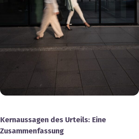
Kernaussagen des Urteils: Eine
Zusammenfassung