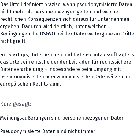
Das Urteil definiert präzise, wann pseudonymisierte Daten
nicht mehr als personenbezogen gelten und welche
rechtlichen Konsequenzen sich daraus für Unternehmen
ergeben. Dadurch wird deutlich, unter welchen
Bedingungen die DSGVO bei der Datenweitergabe an Dritte
nicht greift.
Für Startups, Unternehmen und Datenschutzbeauftragte ist
das Urteil ein entscheidender Leitfaden für rechtssichere
Datenverarbeitung – insbesondere beim Umgang mit
pseudonymisierten oder anonymisierten Datensätzen im
europäischen Rechtsraum.
Kurz gesagt:
Meinungsäußerungen sind personenbezogenen Daten
Pseudonymisierte Daten sind nicht immer