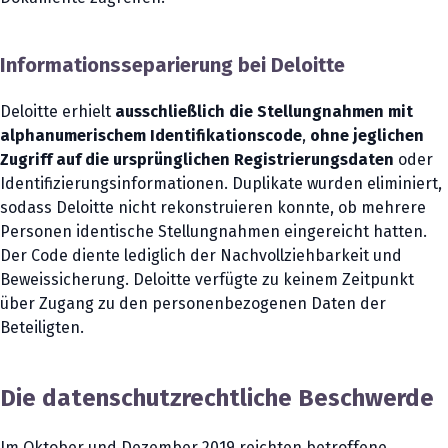
Informationsseparierung bei Deloitte
Deloitte erhielt
ausschließlich die Stellungnahmen mit
alphanumerischem Identifikationscode
,
ohne jeglichen
Zugriff auf die ursprünglichen Registrierungsdaten
oder
Identifizierungsinformationen. Duplikate wurden eliminiert,
sodass Deloitte nicht rekonstruieren konnte, ob mehrere
Personen identische Stellungnahmen eingereicht hatten.
Der Code diente lediglich der Nachvollziehbarkeit und
Beweissicherung. Deloitte verfügte zu keinem Zeitpunkt
über Zugang zu den personenbezogenen Daten der
Beteiligten.
Die datenschutzrechtliche Beschwerde
Im Oktober und Dezember 2019 reichten betroffene