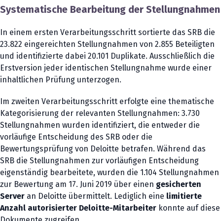
Systematische Bearbeitung der Stellungnahmen
In einem ersten Verarbeitungsschritt sortierte das SRB die
23.822 eingereichten Stellungnahmen von 2.855 Beteiligten
und identifizierte dabei 20.101 Duplikate. Ausschließlich die
Erstversion jeder identischen Stellungnahme wurde einer
inhaltlichen Prüfung unterzogen.
Im zweiten Verarbeitungsschritt erfolgte eine thematische
Kategorisierung der relevanten Stellungnahmen: 3.730
Stellungnahmen wurden identifiziert, die entweder die
vorläufige Entscheidung des SRB oder die
Bewertungsprüfung von Deloitte betrafen. Während das
SRB die Stellungnahmen zur vorläufigen Entscheidung
eigenständig bearbeitete, wurden die 1.104 Stellungnahmen
zur Bewertung am 17. Juni 2019 über einen
gesicherten
Server
an Deloitte übermittelt. Lediglich eine
limitierte
Anzahl autorisierter Deloitte-Mitarbeiter
konnte auf diese
Dokumente zugreifen.