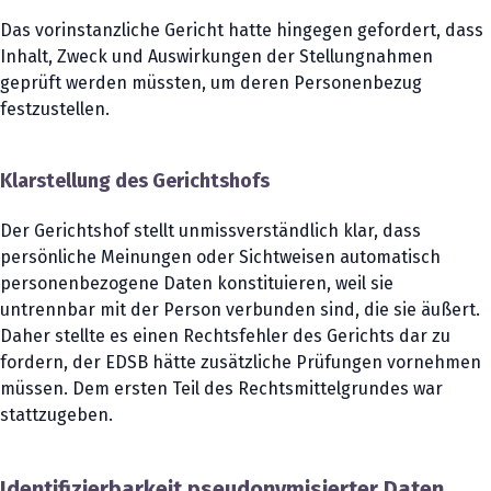
Das vorinstanzliche Gericht hatte hingegen gefordert, dass
Inhalt, Zweck und Auswirkungen der Stellungnahmen
geprüft werden müssten, um deren Personenbezug
festzustellen.
Klarstellung des Gerichtshofs
Der Gerichtshof stellt unmissverständlich klar, dass
persönliche Meinungen oder Sichtweisen automatisch
personenbezogene Daten konstituieren, weil sie
untrennbar mit der Person verbunden sind, die sie äußert.
Daher stellte es einen Rechtsfehler des Gerichts dar zu
fordern, der EDSB hätte zusätzliche Prüfungen vornehmen
müssen. Dem ersten Teil des Rechtsmittelgrundes war
stattzugeben.
Identifizierbarkeit pseudonymisierter Daten