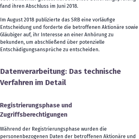
fand ihren Abschluss im Juni 2018.
Im August 2018 publizierte das SRB eine vorläufige
Entscheidung und forderte die betroffenen Aktionäre sowie
Gläubiger auf, ihr Interesse an einer Anhörung zu
bekunden, um abschließend über potenzielle
Entschädigungsansprüche zu entscheiden.
Datenverarbeitung: Das technische
Verfahren im Detail
Registrierungsphase und
Zugriffsberechtigungen
Während der Registrierungsphase wurden die
personenbezogenen Daten der betroffenen Aktionäre und