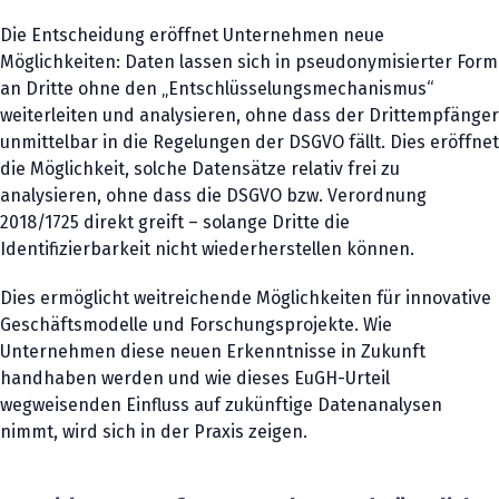
Die Entscheidung eröffnet Unternehmen neue
Möglichkeiten: Daten lassen sich in pseudonymisierter Form
an Dritte ohne den „Entschlüsselungsmechanismus“
weiterleiten und analysieren, ohne dass der Drittempfänger
unmittelbar in die Regelungen der DSGVO fällt. Dies eröffnet
die Möglichkeit, solche Datensätze relativ frei zu
analysieren, ohne dass die DSGVO bzw. Verordnung
2018/1725 direkt greift – solange Dritte die
Identifizierbarkeit nicht wiederherstellen können.
Dies ermöglicht weitreichende Möglichkeiten für innovative
Geschäftsmodelle und Forschungsprojekte. Wie
Unternehmen diese neuen Erkenntnisse in Zukunft
handhaben werden und wie dieses EuGH-Urteil
wegweisenden Einfluss auf zukünftige Datenanalysen
nimmt, wird sich in der Praxis zeigen.