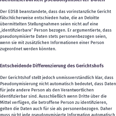
Der EDSB beanstandete, dass das vorinstanzliche Gericht
fälschlicherweise entschieden habe, die an Deloitte
übermittelten Stellungnahmen seien nicht auf eine
„identifizierbare“ Person bezogen. Er argumentierte, dass
pseudonymisierte Daten stets personenbezogen seien,
wenn sie mit zusätzlichen Informationen einer Person
zugeordnet werden könnten.
Entscheidende Differenzierung des Gerichtshofs
Der Gerichtshof stellt jedoch unmissverständlich klar, dass
Pseudonymisierung nicht automatisch bedeutet, dass Daten
für jede andere Person als den Verantwortlichen
identifizierbar sind. Ausschließlich wenn Dritte über die
Mittel verfügen, die betroffene Person zu identifizieren,
gelten die Daten auch für sie als personenbezogen. Daher
muss nicht jede pseudonymisierte Information automatisch