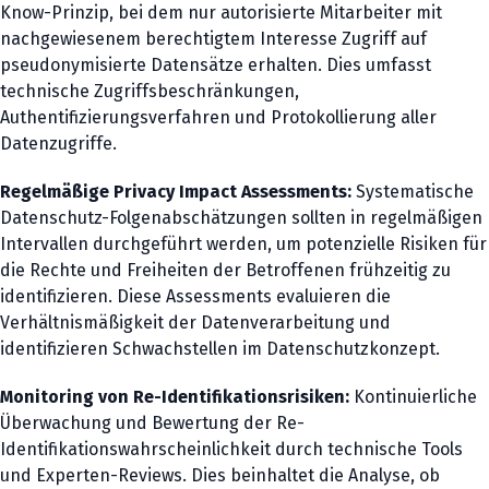
Know-Prinzip, bei dem nur autorisierte Mitarbeiter mit
nachgewiesenem berechtigtem Interesse Zugriff auf
pseudonymisierte Datensätze erhalten. Dies umfasst
technische Zugriffsbeschränkungen,
Authentifizierungsverfahren und Protokollierung aller
Datenzugriffe.
Regelmäßige Privacy Impact Assessments:
Systematische
Datenschutz-Folgenabschätzungen sollten in regelmäßigen
Intervallen durchgeführt werden, um potenzielle Risiken für
die Rechte und Freiheiten der Betroffenen frühzeitig zu
identifizieren. Diese Assessments evaluieren die
Verhältnismäßigkeit der Datenverarbeitung und
identifizieren Schwachstellen im Datenschutzkonzept.
Monitoring von Re-Identifikationsrisiken:
Kontinuierliche
Überwachung und Bewertung der Re-
Identifikationswahrscheinlichkeit durch technische Tools
und Experten-Reviews. Dies beinhaltet die Analyse, ob