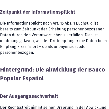
Zeitpunkt der Informationspflicht
Die Informationspflicht nach Art. 15 Abs. 1 Buchst. d ist
bereits zum Zeitpunkt der Erhebung personenbezogener
Daten durch den Verantwortlichen zu erfüllen. Dies ist
unabhängig davon, wie der Drittempfänger die Daten beim
Empfang klassifiziert – ob als anonymisiert oder
personenbezogen.
Hintergrund: Die Abwicklung der Banco
Popular Español
Der Ausgangssachverhalt
Der Rechtsstreit nimmt seinen Ursprung in der Abwicklung