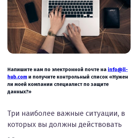
Напишите нам по электронной почте на
info@ll-
hub.com
и получите контрольный список «Нужен
ли моей компании специалист по защите
данных?»
Три наиболее важные ситуации, в
которых вы должны действовать