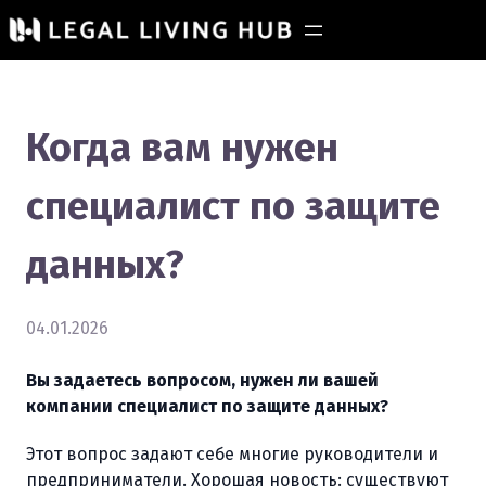
Когда вам нужен
специалист по защите
данных?
04.01.2026
Вы задаетесь вопросом, нужен ли вашей
компании специалист по защите данных?
Этот вопрос задают себе многие руководители и
предприниматели. Хорошая новость: существуют