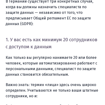
В Германии существует три конкретных случая,
когда вы должны назначить специалиста по
защите данных — независимо от того, что
предписывает Общий регламент ЕС по защите
данных (GDPR):
1. У вас есть как минимум 20 сотрудников
с доступом к данным
Как только вы регулярно нанимаете 20 или более
человек, которые автоматизированно работают с
персональными данными, специалист по защите
данных становится обязательным.
Важно знать: термин «лица» здесь очень широко
определен. Учитываются не только ваши штатные
сотрудники, но и: