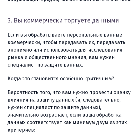
3. Вы коммерчески торгуете данными
Если вы обрабатываете персональные данные
коммерчески, чтобы передавать их, передавать
анонимно или использовать для исследования
рынка и общественного мнения, вам нужен
специалист по защите данных.
Когда это становится особенно критичным?
Вероятность того, что вам нужно провести оценку
влияния на защиту данных (и, следовательно,
нужен специалист по защите данных),
значительно возрастает, если ваша обработка
данных соответствует как минимум двум из этих
критериев: