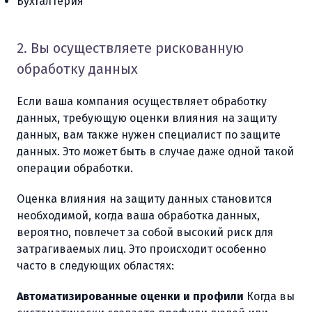
Бухгалтерия
2. Вы осуществляете рискованную
обработку данных
Если ваша компания осуществляет обработку
данных, требующую оценки влияния на защиту
данных, вам также нужен специалист по защите
данных. Это может быть в случае даже одной такой
операции обработки.
Оценка влияния на защиту данных становится
необходимой, когда ваша обработка данных,
вероятно, повлечет за собой высокий риск для
затрагиваемых лиц. Это происходит особенно
часто в следующих областях:
Автоматизированные оценки и профили
Когда вы