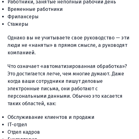
Работники, занятые неполный рабочий день
Временные работники
Фрилансеры
Стажеры
Однако вы не учитываете свое руководство — эти
люди не «наняты» в прямом смысле, а руководят
компанией.
Что означает «автоматизированная обработка»?
Это достигается легче, чем многие думают. Даже
когда ваши сотрудники пишут деловые
электронные письма, они работают с
персональными данными. Обычно это касается
таких областей, как:
Обслуживание клиентов и продажи
IT-отдел
Отдел кадров