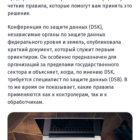
четкие правила, которые помогут вам принять это
решение.
Конференция по защите данных (DSK),
независимые органы по защите данных
федерального уровня и земель, опубликовала
краткий документ, который служит первым
ориентиром. Он особенно предназначен для
организаций за пределами государственного
сектора и объясняет, когда, по мнению DSK,
требуется специалист по защите данных (DSB). В
то же время он показывает, какие правила
применяются как к контролерам, так и к
обработчикам.