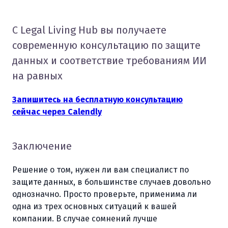
С Legal Living Hub вы получаете
современную консультацию по защите
данных и соответствие требованиям ИИ
на равных
Запишитесь на бесплатную консультацию
сейчас через Calendly
Заключение
Решение о том, нужен ли вам специалист по
защите данных, в большинстве случаев довольно
однозначно. Просто проверьте, применима ли
одна из трех основных ситуаций к вашей
компании. В случае сомнений лучше