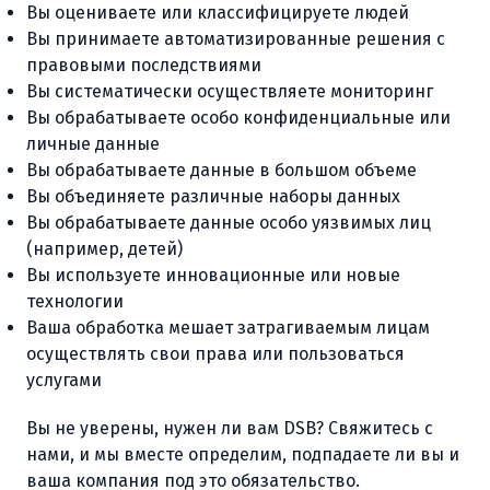
Вы оцениваете или классифицируете людей
Вы принимаете автоматизированные решения с
правовыми последствиями
Вы систематически осуществляете мониторинг
Вы обрабатываете особо конфиденциальные или
личные данные
Вы обрабатываете данные в большом объеме
Вы объединяете различные наборы данных
Вы обрабатываете данные особо уязвимых лиц
(например, детей)
Вы используете инновационные или новые
технологии
Ваша обработка мешает затрагиваемым лицам
осуществлять свои права или пользоваться
услугами
Вы не уверены, нужен ли вам DSB? Свяжитесь с
нами, и мы вместе определим, подпадаете ли вы и
ваша компания под это обязательство.